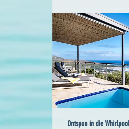
Ontspan in die Whirlpoo