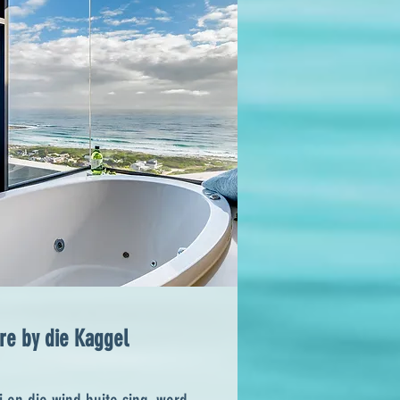
re by die Kaggel