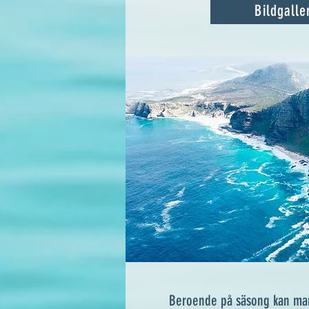
Bildgalle
Beroende på säsong kan man