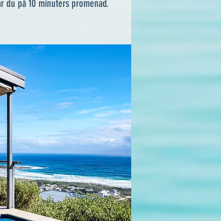
år du på 10 minuters promenad.