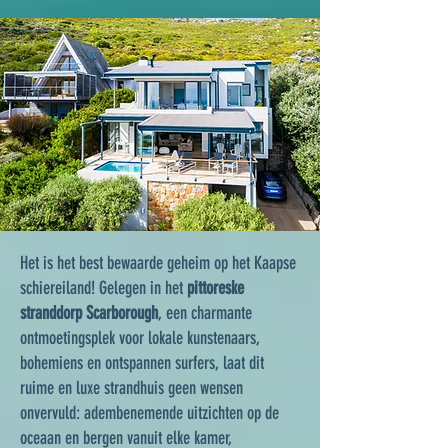
Het is het best bewaarde geheim op het Kaapse
schiereiland! Gelegen in het
pittoreske
stranddorp Scarborough
, een charmante
ontmoetingsplek voor lokale kunstenaars,
bohemiens en ontspannen surfers, laat dit
ruime en luxe strandhuis geen wensen
onvervuld: adembenemende uitzichten op de
oceaan en bergen vanuit elke kamer,