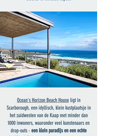
Ocean's Horizon Beach House
ligt in
Scarborough, een
idyllisch, klein kustplaatsje
in
het zuidwesten van de Kaap met minder dan
1000 inwoners, waaronder veel kunstenaars en
drop-outs -
een klein paradijs en een echte