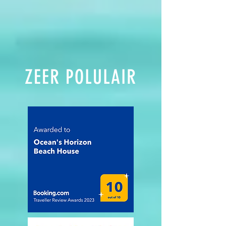
ZEER POLULAIR