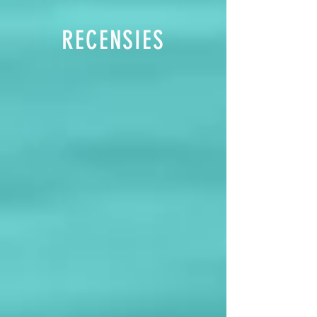
RECENSIES