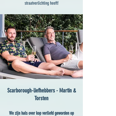
straatverlichting heeft!
Scarborough-liefhebbers - Martin &
Torsten
We zijn hals over kop verliefd geworden op