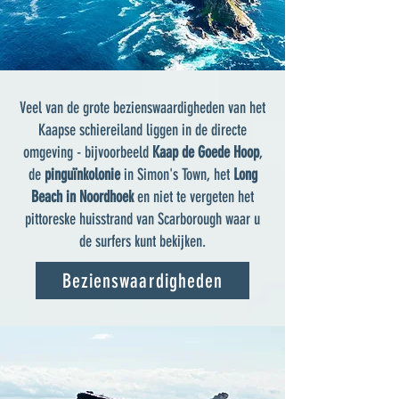
Veel van de grote bezienswaardigheden van het
Kaapse schiereiland liggen in de directe
omgeving - bijvoorbeeld
Kaap de Goede Hoop
,
de
pinguïnkolonie
in Simon's Town
,
het
Long
Beach in Noordhoek
en niet te vergeten het
pittoreske huisstrand van Scarborough waar u
de surfers kunt bekijken.
Bezienswaardigheden