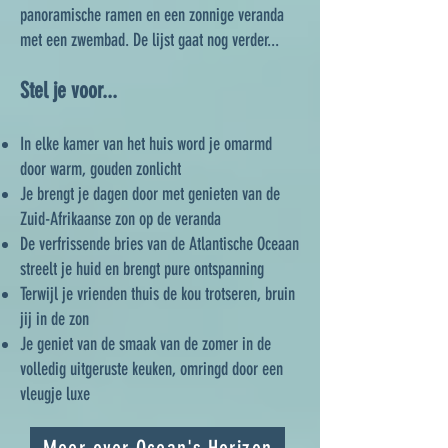
panoramische ramen en een zonnige veranda
met een zwembad. De lijst gaat nog verder...
Stel je voor...
In elke kamer van het huis word je omarmd
door warm, gouden zonlicht
Je brengt je dagen door met genieten van de
Zuid-Afrikaanse zon op de veranda
De verfrissende bries van de Atlantische Oceaan
streelt je huid en brengt pure ontspanning
Terwijl je vrienden thuis de kou trotseren, bruin
jij in de zon
Je geniet van de smaak van de zomer in de
volledig uitgeruste keuken, omringd door een
vleugje luxe