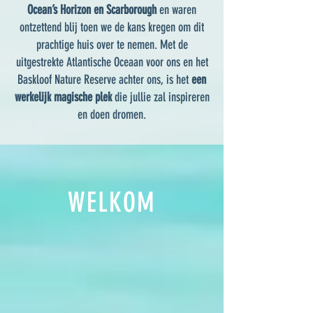
Ocean’s Horizon en Scarborough
en waren
ontzettend blij toen we de kans kregen om dit
prachtige huis over te nemen. Met de
uitgestrekte Atlantische Oceaan voor ons en het
Baskloof Nature Reserve achter ons, is het
een
werkelijk magische plek
die jullie zal inspireren
en doen dromen.
WELKOM