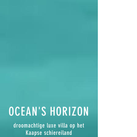
OCEAN'S HORIZON
droomachtige luxe villa op het
Kaapse schiereiland