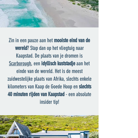
Zin in een pauze aan het
mooiste eind van de
wereld
? Stap dan op het vliegtuig naar
Kaapstad. De plaats van je dromen is
Scarborough
, een
idyllisch kuststadje
aan het
einde van de wereld. Het is de meest
zuidwestelijke plaats van Afrika, slechts enkele
kilometers van Kaap de Goede Hoop en
slechts
40 minuten rijden van Kaapstad
- een absolute
insider tip!